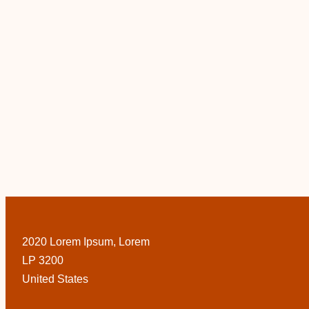
2020 Lorem Ipsum, Lorem
LP 3200
United States