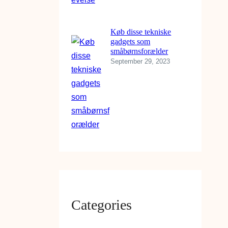
Køb disse tekniske
gadgets som
småbørnsforælder
September 29, 2023
Categories