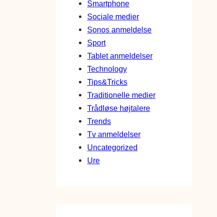
Smartphone
Sociale medier
Sonos anmeldelse
Sport
Tablet anmeldelser
Technology
Tips&Tricks
Traditionelle medier
Trådløse højtalere
Trends
Tv anmeldelser
Uncategorized
Ure