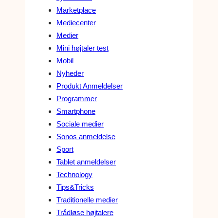
Marketplace
Mediecenter
Medier
Mini højtaler test
Mobil
Nyheder
Produkt Anmeldelser
Programmer
Smartphone
Sociale medier
Sonos anmeldelse
Sport
Tablet anmeldelser
Technology
Tips&Tricks
Traditionelle medier
Trådløse højtalere