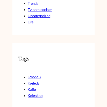
Trends
Tv anmeldelser
Uncategorized
Ure
Tags
iPhone 7
Kæledyr
Kaffe
Køleskab