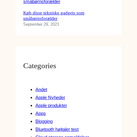
Køb disse tekniske gadgets som
småbørnsforælder
September 29, 2023
Categories
Andet
Apple Nyheder
Apple produkter
Apps
Blogging
Bluetooth højtaler test