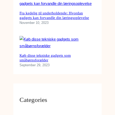
Fra kedelig til underholdende: Hvordan
gadgets kan forvandle din læringsoplevelse
November 10, 2023
Køb disse tekniske gadgets som
småbørnsforælder
September 29, 2023
Categories