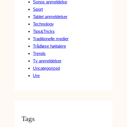
Sonos anmeldelse
Sport
Tablet anmeldelser
Technology
Tips&Tricks
Traditionelle medier
Trådløse højtalere
Trends
Tv anmeldelser
Uncategorized
Ure
Tags