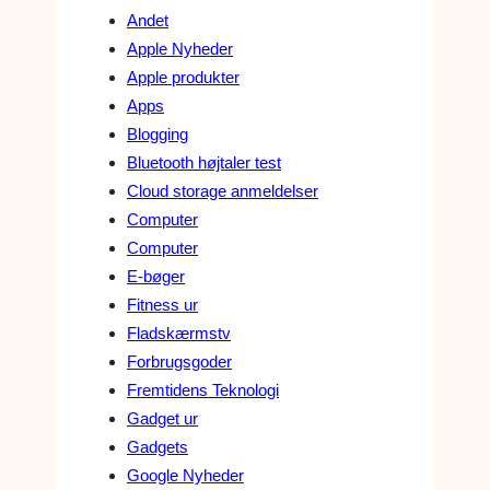
Andet
Apple Nyheder
Apple produkter
Apps
Blogging
Bluetooth højtaler test
Cloud storage anmeldelser
Computer
Computer
E-bøger
Fitness ur
Fladskærmstv
Forbrugsgoder
Fremtidens Teknologi
Gadget ur
Gadgets
Google Nyheder