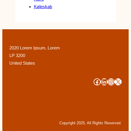
Køleskab
2020 Lorem Ipsum, Lorem
LP 3200
United States
#
#
#
#
Copyright 2025. All Rights Reserved.