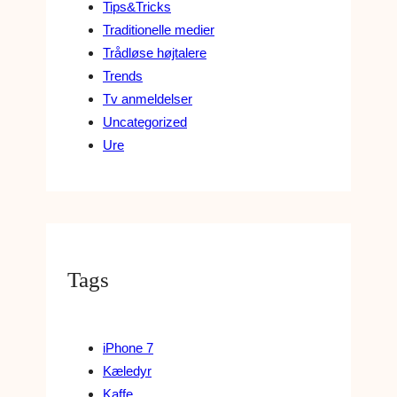
Tips&Tricks
Traditionelle medier
Trådløse højtalere
Trends
Tv anmeldelser
Uncategorized
Ure
Tags
iPhone 7
Kæledyr
Kaffe