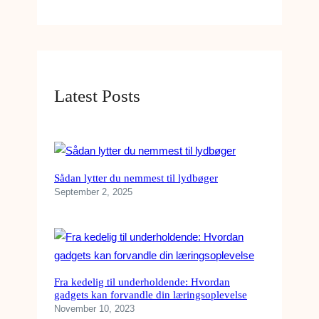
Latest Posts
Sådan lytter du nemmest til lydbøger
September 2, 2025
Fra kedelig til underholdende: Hvordan
gadgets kan forvandle din læringsoplevelse
November 10, 2023