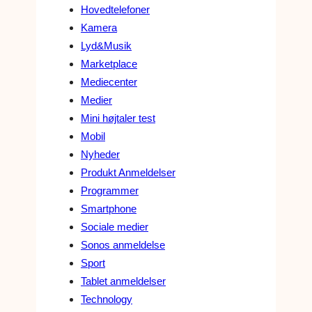
Hovedtelefoner
Kamera
Lyd&Musik
Marketplace
Mediecenter
Medier
Mini højtaler test
Mobil
Nyheder
Produkt Anmeldelser
Programmer
Smartphone
Sociale medier
Sonos anmeldelse
Sport
Tablet anmeldelser
Technology