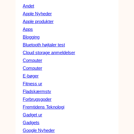
Andet
Apple Nyheder
Apple produkter
Apps
Blogging
Bluetooth højtaler test
Cloud storage anmeldelser
Computer
Computer
E-bøger
Fitness ur
Fladskærmstv
Forbrugsgoder
Fremtidens Teknologi
Gadget ur
Gadgets
Google Nyheder