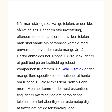
Når man står og skal vælge telefon, er der ikke
så lidt på spil. Det er en stor investering,
eftersom det ofte handler om, hvilken telefon
man skal samle sin personlige kontakt med
omverdenen over de næste mange år på.
Derfor anmeldes her iPhone 13 Pro Max, der er
et godt bud på en kraftfuld og robust
kompagnon til lommen. På
SkalHuset.dk
er der
mange flere specifikke informationer at hente
om iPhone 13 Pro Max til dem, som vil vide
mere. Men her kommer de mest essentielle
ting, der er værd at vide om netop denne
telefon, som forhåbentlig kan ruste netop dig til
at træffe det rigtige telefonvalg i dag.