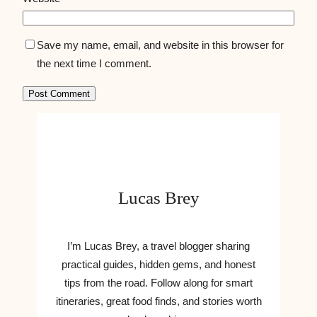
Save my name, email, and website in this browser for
the next time I comment.
Lucas Brey
I’m Lucas Brey, a travel blogger sharing
practical guides, hidden gems, and honest
tips from the road. Follow along for smart
itineraries, great food finds, and stories worth