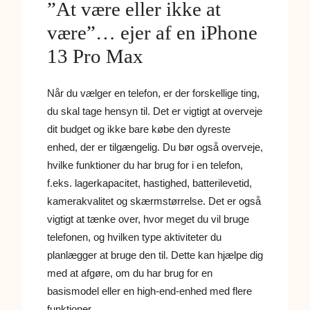
”At være eller ikke at
være”… ejer af en iPhone
13 Pro Max
Når du vælger en telefon, er der forskellige ting,
du skal tage hensyn til. Det er vigtigt at overveje
dit budget og ikke bare købe den dyreste
enhed, der er tilgængelig. Du bør også overveje,
hvilke funktioner du har brug for i en telefon,
f.eks. lagerkapacitet, hastighed, batterilevetid,
kamerakvalitet og skærmstørrelse. Det er også
vigtigt at tænke over, hvor meget du vil bruge
telefonen, og hvilken type aktiviteter du
planlægger at bruge den til. Dette kan hjælpe dig
med at afgøre, om du har brug for en
basismodel eller en high-end-enhed med flere
funktioner.