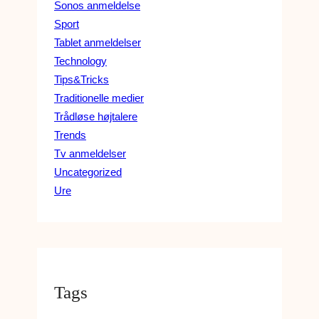
Sonos anmeldelse
Sport
Tablet anmeldelser
Technology
Tips&Tricks
Traditionelle medier
Trådløse højtalere
Trends
Tv anmeldelser
Uncategorized
Ure
Tags