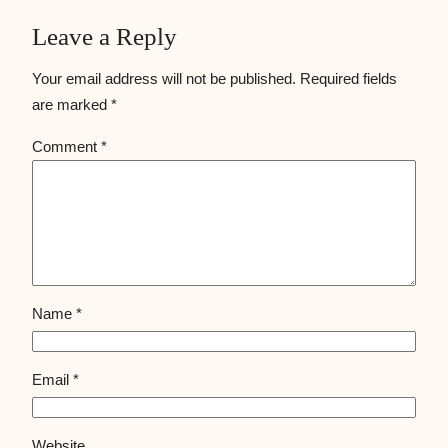
Leave a Reply
Your email address will not be published.
Required fields
are marked
*
Comment
*
Name
*
Email
*
Website