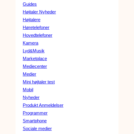
Guides
Højtaler Nyheder
Højtalere
Høretelefoner
Hovedtelefoner
Kamera
Lyd&Musik
Marketplace
Mediecenter
Medier
Mini højtaler test
Mobil
Nyheder
Produkt Anmeldelser
Programmer
Smartphone
Sociale medier