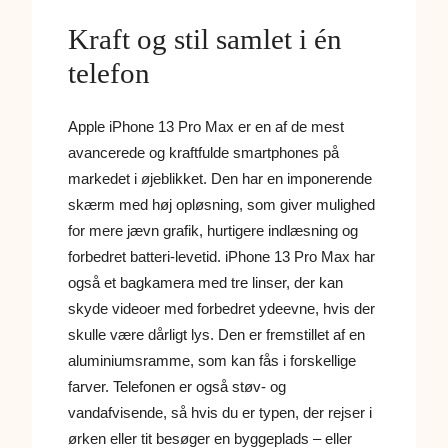
Kraft og stil samlet i én
telefon
Apple iPhone 13 Pro Max er en af de mest
avancerede og kraftfulde smartphones på
markedet i øjeblikket. Den har en imponerende
skærm med høj opløsning, som giver mulighed
for mere jævn grafik, hurtigere indlæsning og
forbedret batteri-levetid. iPhone 13 Pro Max har
også et bagkamera med tre linser, der kan
skyde videoer med forbedret ydeevne, hvis der
skulle være dårligt lys. Den er fremstillet af en
aluminiumsramme, som kan fås i forskellige
farver. Telefonen er også støv- og
vandafvisende, så hvis du er typen, der rejser i
ørken eller tit besøger en byggeplads – eller