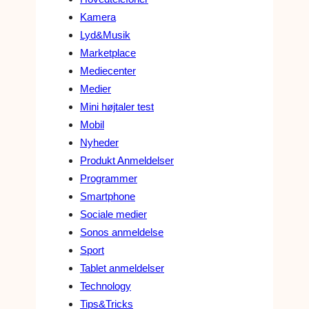
Kamera
Lyd&Musik
Marketplace
Mediecenter
Medier
Mini højtaler test
Mobil
Nyheder
Produkt Anmeldelser
Programmer
Smartphone
Sociale medier
Sonos anmeldelse
Sport
Tablet anmeldelser
Technology
Tips&Tricks