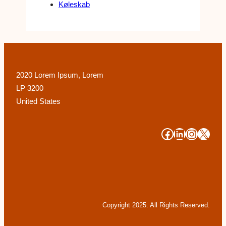
Køleskab
2020 Lorem Ipsum, Lorem
LP 3200
United States
#
#
#
#
Copyright 2025. All Rights Reserved.