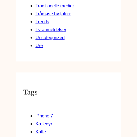
Traditionelle medier
Trådløse højtalere
Trends
Tv anmeldelser
Uncategorized
Ure
Tags
iPhone 7
Kæledyr
Kaffe