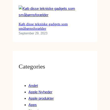
Køb disse tekniske gadgets som
småbørnsforælder
September 29, 2023
Categories
Andet
Apple Nyheder
Apple produkter
Apps