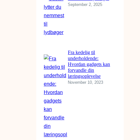
September 2, 2025
Fra kedelig til
underholdende:
Hvordan gadgets kan
forvandle din
læringsoplevelse
November 10, 2023