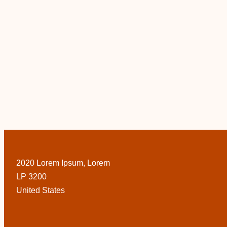
2020 Lorem Ipsum, Lorem
LP 3200
United States