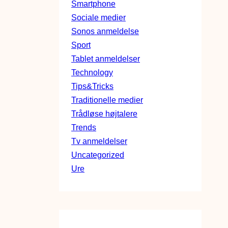
Smartphone
Sociale medier
Sonos anmeldelse
Sport
Tablet anmeldelser
Technology
Tips&Tricks
Traditionelle medier
Trådløse højtalere
Trends
Tv anmeldelser
Uncategorized
Ure