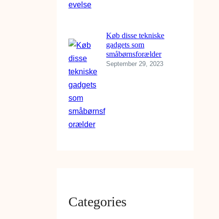
Køb disse tekniske
gadgets som
småbørnsforælder
September 29, 2023
Categories