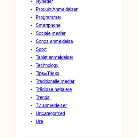
Nyheder
Produkt Anmeldelser
Programmer
Smartphone
Sociale medier
Sonos anmeldelse
Sport
Tablet anmeldelser
Technology
Tips&Tricks
Traditionelle medier
Trådløse højtalere
Trends
Tv anmeldelser
Uncategorized
Ure