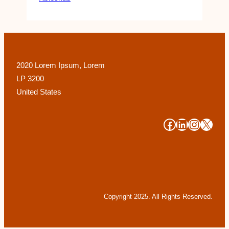
2020 Lorem Ipsum, Lorem
LP 3200
United States
#
#
#
#
Copyright 2025. All Rights Reserved.