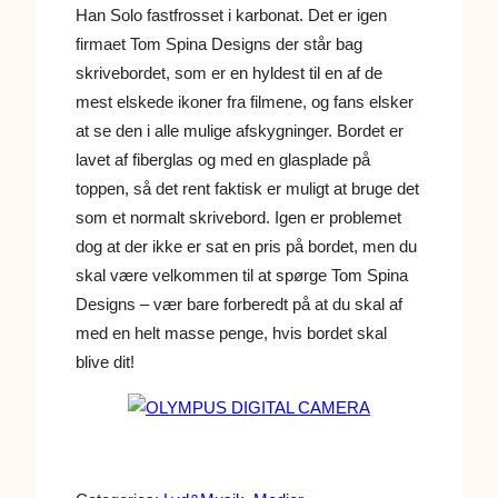
Han Solo fastfrosset i karbonat. Det er igen
firmaet Tom Spina Designs der står bag
skrivebordet, som er en hyldest til en af de
mest elskede ikoner fra filmene, og fans elsker
at se den i alle mulige afskygninger. Bordet er
lavet af fiberglas og med en glasplade på
toppen, så det rent faktisk er muligt at bruge det
som et normalt skrivebord. Igen er problemet
dog at der ikke er sat en pris på bordet, men du
skal være velkommen til at spørge Tom Spina
Designs – vær bare forberedt på at du skal af
med en helt masse penge, hvis bordet skal
blive dit!