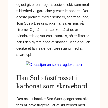
og det giver en meget speciel effekt, som med
sikkerhed vil gøre dine gæster imponeret. Det
eneste problem med fliserne er, at firmaet bag,
Tom Spina Designs, ikke har sat en pris på
fliserne. Og når man tænker på at de er
håndlavede og varierer i størrels, så er fliserne
nok i den dyrere ende af skalaen. Men er du en
dedikeret fan, så er det bare i gang med at
spare op!
Han Solo fastfrosset i
karbonat som skrivebord
Den nok ultimative Star Wars-gadget som alle
fans vil have fingrene i er et skrivebord med