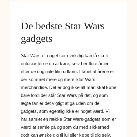
De bedste Star Wars
gadgets
Star Wars er noget som virkelig kan få sci-fi-
entusiasterne op at køre, selv her flere årtier
efter de originale film udkom. I løbet af årene er
der kommet mere og mere Star Wars
merchandise. Det er dog ikke alt man skal købe
bare fordi der står Star Wars på det, og som
ægte fan er det vigtigt at gå uden om de
gadgets, som egentlig ikke er noget værd. Vi
har samlet en række Star Wars-gadgets som er
værd at samle på og som du med sikkerhed
godt kan ønske dig til jul eller købe til dig selv,