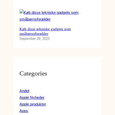
Køb disse tekniske gadgets som
småbørnsforælder
September 29, 2023
Categories
Andet
Apple Nyheder
Apple produkter
Apps