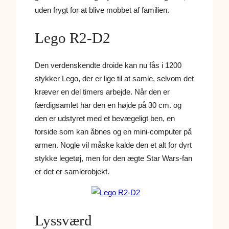
uden frygt for at blive mobbet af familien.
Lego R2-D2
Den verdenskendte droide kan nu fås i 1200
stykker Lego, der er lige til at samle, selvom det
kræver en del timers arbejde. Når den er
færdigsamlet har den en højde på 30 cm. og
den er udstyret med et bevægeligt ben, en
forside som kan åbnes og en mini-computer på
armen. Nogle vil måske kalde den et alt for dyrt
stykke legetøj, men for den ægte Star Wars-fan
er det er samlerobjekt.
Lyssværd