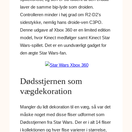
laver de samme bip-lyde som droiden.
Controlleren minder i høj grad om R2-D2’s
sidestykke, nemlig hans droide-ven C3PO.
Denne udgave af Xbox 360 er en limited edition
model, hvor Kinect medfølger samt Kinect Star
Wars-spillet. Det er en uundværligt gadget for
den ægte Star Wars-fan.
Dødsstjernen som
vægdekoration
Mangler du lidt dekoration til en væg, så var det
måske noget med disse fliser udformet som
Dødsstjernen fra Star Wars. Der er i alt 14 fliser
i kollektionen og hver flise varierer i størrelse,