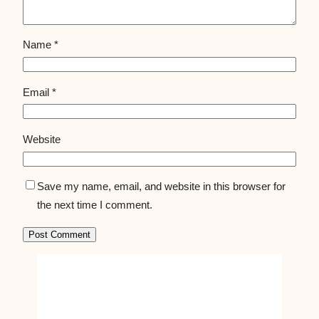
Name
*
Email
*
Website
Save my name, email, and website in this browser for
the next time I comment.