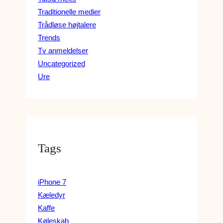
Traditionelle medier
Trådløse højtalere
Trends
Tv anmeldelser
Uncategorized
Ure
Tags
iPhone 7
Kæledyr
Kaffe
Køleskab