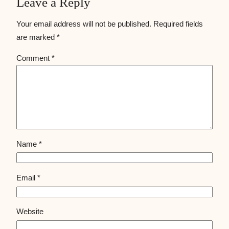
Leave a Reply
Your email address will not be published.
Required fields
are marked
*
Comment
*
Name
*
Email
*
Website