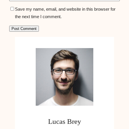
Save my name, email, and website in this browser for
the next time I comment.
Lucas Brey