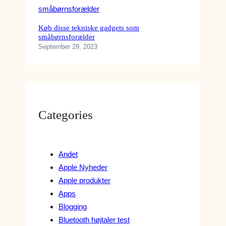
Køb disse tekniske gadgets som
småbørnsforælder
September 29, 2023
Categories
Andet
Apple Nyheder
Apple produkter
Apps
Blogging
Bluetooth højtaler test