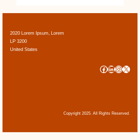
2020 Lorem Ipsum, Lorem
LP 3200
United States
#
#
#
#
Copyright 2025. All Rights Reserved.