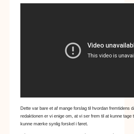
Dette var bare et af mange forslag til hvordan fremtidens
redaktionen er vi enige om, at vi ser frem til at kunne tage
kunne mærke synlig forskel i føret.