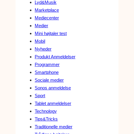
Lyd&Musik
Marketplace
Mediecenter
Medier
Mini højtaler test
Mobil
Nyheder
Produkt Anmeldelser
Programmer
Smartphone
Sociale medier
Sonos anmeldelse
Sport
Tablet anmeldelser
Technology
Tips&Tricks
Traditionelle medier