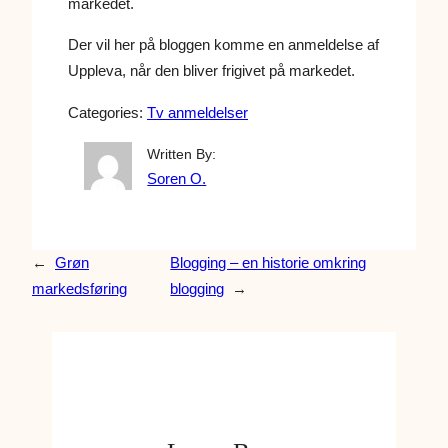
markedet.
Der vil her på bloggen komme en anmeldelse af
Uppleva, når den bliver frigivet på markedet.
Categories:
Tv anmeldelser
Written By:
Soren O.
←
Grøn
Blogging – en historie omkring
markedsføring
blogging
→