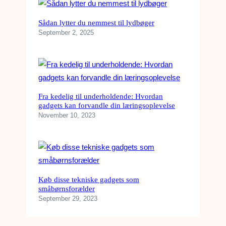
Sådan lytter du nemmest til lydbøger
September 2, 2025
Fra kedelig til underholdende: Hvordan
gadgets kan forvandle din læringsoplevelse
November 10, 2023
Køb disse tekniske gadgets som
småbørnsforælder
September 29, 2023