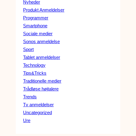
Nyheder
Produkt Anmeldelser
Programmer
Smartphone
Sociale medier
Sonos anmeldelse
Sport
Tablet anmeldelser
Technology
Tips&Tricks
Traditionelle medier
Trådløse højtalere
Trends
Tv anmeldelser
Uncategorized
Ure