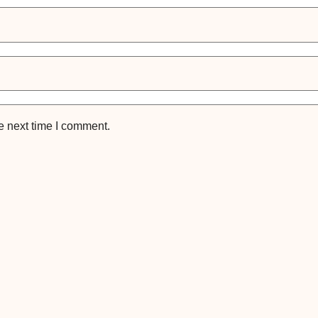
e next time I comment.