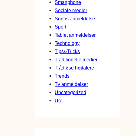
Smartphone
Sociale medier
Sonos anmeldelse
Sport
Tablet anmeldelser
Technology
Tips&Tricks
Traditionelle medier
Trådløse højtalere
Trends
Tv anmeldelser
Uncategorized
Ure