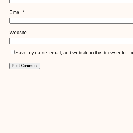
Email
*
Website
Save my name, email, and website in this browser for th