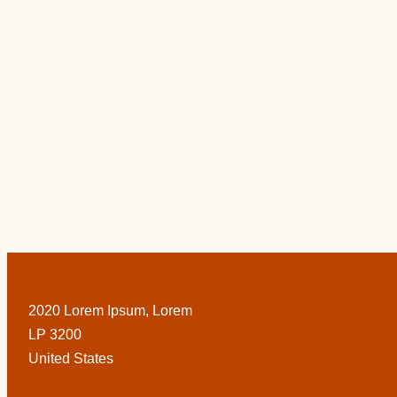
2020 Lorem Ipsum, Lorem
LP 3200
United States