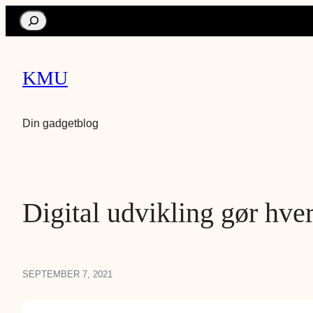
Search
KMU
Din gadgetblog
Digital udvikling gør hver
SEPTEMBER 7, 2021