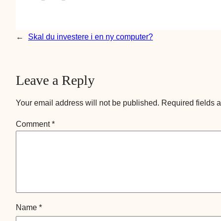
←
Skal du investere i en ny computer?
Leave a Reply
Your email address will not be published.
Required fields 
Comment
*
Name
*