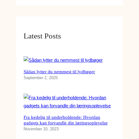
Latest Posts
Sådan lytter du nemmest til lydbøger
September 2, 2025
Fra kedelig til underholdende: Hvordan
gadgets kan forvandle din læringsoplevelse
November 10, 2023