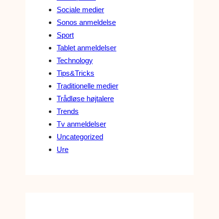
Sociale medier
Sonos anmeldelse
Sport
Tablet anmeldelser
Technology
Tips&Tricks
Traditionelle medier
Trådløse højtalere
Trends
Tv anmeldelser
Uncategorized
Ure