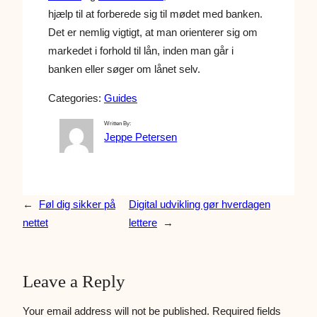
hjælp til at forberede sig til mødet med banken.
Det er nemlig vigtigt, at man orienterer sig om
markedet i forhold til lån, inden man går i
banken eller søger om lånet selv.
Categories:
Guides
Written By:
Jeppe Petersen
←
Føl dig sikker på
Digital udvikling gør hverdagen
nettet
lettere
→
Leave a Reply
Your email address will not be published.
Required fields