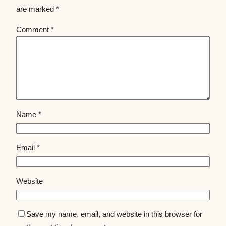
are marked
*
Comment
*
Name
*
Email
*
Website
Save my name, email, and website in this browser for