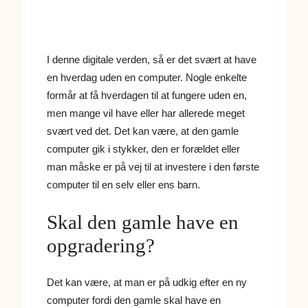
I denne digitale verden, så er det svært at have
en hverdag uden en computer. Nogle enkelte
formår at få hverdagen til at fungere uden en,
men mange vil have eller har allerede meget
svært ved det. Det kan være, at den gamle
computer gik i stykker, den er forældet eller
man måske er på vej til at investere i den første
computer til en selv eller ens barn.
Skal den gamle have en
opgradering?
Det kan være, at man er på udkig efter en ny
computer fordi den gamle skal have en