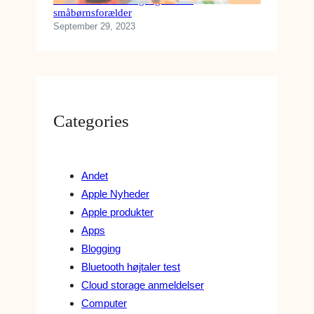
småbørnsforælder
September 29, 2023
Categories
Andet
Apple Nyheder
Apple produkter
Apps
Blogging
Bluetooth højtaler test
Cloud storage anmeldelser
Computer