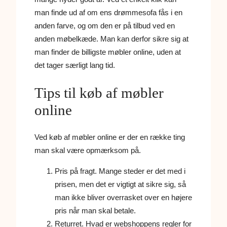
man finde ud af om ens drømmesofa fås i en
anden farve, og om den er på tilbud ved en
anden møbelkæde. Man kan derfor sikre sig at
man finder de billigste møbler online, uden at
det tager særligt lang tid.
Tips til køb af møbler
online
Ved køb af møbler online er der en række ting
man skal være opmærksom på.
Pris på fragt. Mange steder er det med i
prisen, men det er vigtigt at sikre sig, så
man ikke bliver overrasket over en højere
pris når man skal betale.
Returret. Hvad er webshoppens regler for