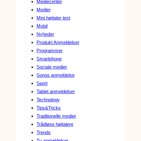
Mediecenter
Medier
Mini højtaler test
Mobil
Nyheder
Produkt Anmeldelser
Programmer
Smartphone
Sociale medier
Sonos anmeldelse
Sport
Tablet anmeldelser
Technology
Tips&Tricks
Traditionelle medier
Trådløse højtalere
Trends
Tv anmeldelser