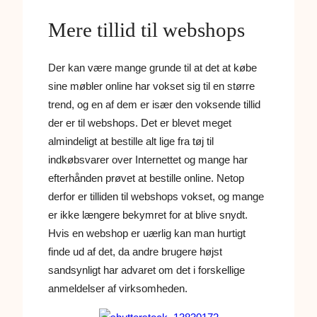
Mere tillid til webshops
Der kan være mange grunde til at det at købe
sine møbler online har vokset sig til en større
trend, og en af dem er især den voksende tillid
der er til webshops. Det er blevet meget
almindeligt at bestille alt lige fra tøj til
indkøbsvarer over Internettet og mange har
efterhånden prøvet at bestille online. Netop
derfor er tilliden til webshops vokset, og mange
er ikke længere bekymret for at blive snydt.
Hvis en webshop er uærlig kan man hurtigt
finde ud af det, da andre brugere højst
sandsynligt har advaret om det i forskellige
anmeldelser af virksomheden.