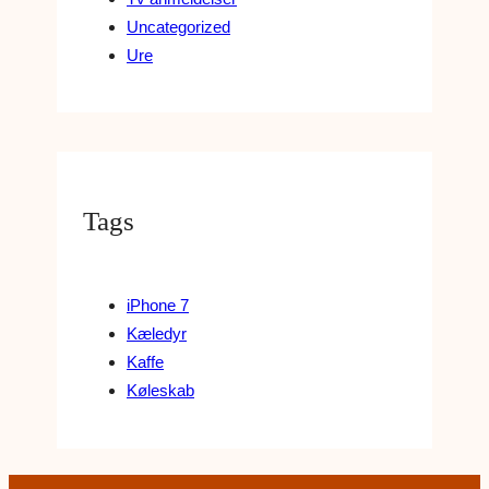
Uncategorized
Ure
Tags
iPhone 7
Kæledyr
Kaffe
Køleskab