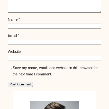
Name
*
Email
*
Website
Save my name, email, and website in this browser for
the next time I comment.