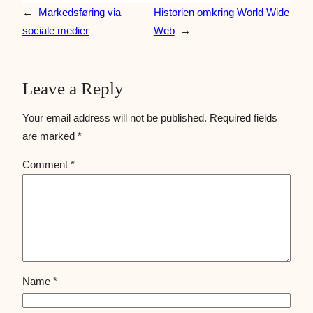
←
Markedsføring via
Historien omkring World Wide
sociale medier
Web
→
Leave a Reply
Your email address will not be published.
Required fields
are marked
*
Comment
*
Name
*