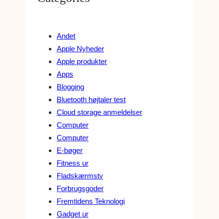
Andet
Apple Nyheder
Apple produkter
Apps
Blogging
Bluetooth højtaler test
Cloud storage anmeldelser
Computer
Computer
E-bøger
Fitness ur
Fladskærmstv
Forbrugsgoder
Fremtidens Teknologi
Gadget ur