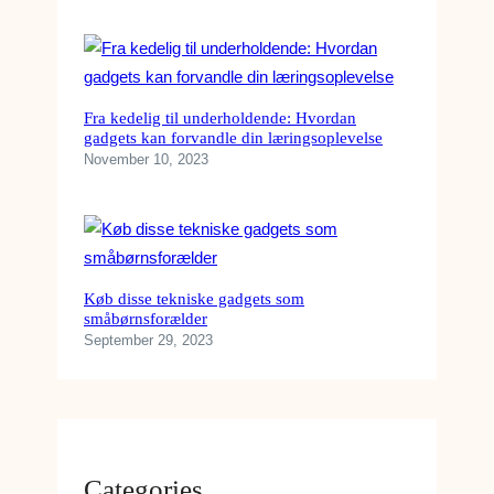
Fra kedelig til underholdende: Hvordan
gadgets kan forvandle din læringsoplevelse
November 10, 2023
Køb disse tekniske gadgets som
småbørnsforælder
September 29, 2023
Categories