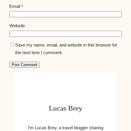
Email
*
Website
Save my name, email, and website in this browser for
the next time I comment.
Lucas Brey
I’m Lucas Brey, a travel blogger sharing