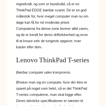
regnekraft, og som er bundsolid, så er en
ThinkPad EDGE bærbar svaret. De er en god
målestok for, hvor meget computer man nu om
dage kan få for ret moderate priser.
Computerne fra denne serie leverer altid varen,
og de er kendt for deres driftsikkerhed og evne
til at knuse selv de tungeste opgaver, man
kaster efter dem.
Lenovo ThinkPad T-series
Bærbar computer uden kompromis.
Ønsker man sig en computer, hvor der ikke er
sparet på noget som helst, så er det ThinkPad
T-series computerne, man skal kigge efter.
Deres tekniske specifikationer er næsten et