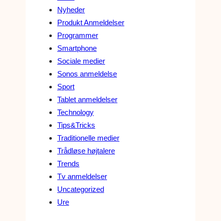
Nyheder
Produkt Anmeldelser
Programmer
Smartphone
Sociale medier
Sonos anmeldelse
Sport
Tablet anmeldelser
Technology
Tips&Tricks
Traditionelle medier
Trådløse højtalere
Trends
Tv anmeldelser
Uncategorized
Ure