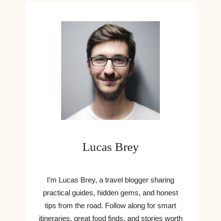
Lucas Brey
I’m Lucas Brey, a travel blogger sharing
practical guides, hidden gems, and honest
tips from the road. Follow along for smart
itineraries, great food finds, and stories worth