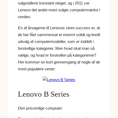
salgstallene konstant steget, og i 2011 var
Lenovo det andet mest solgte computermærke i
verden.
En af årsagerne til Lenovos store success er, at
de har fået sammensat et enormt solidt og bredt
udvalg af computermodeller, som er inddelt i
forskellige kategorier. Men hvad skal man så
vælge, og hvad er forskellen på kategorierne?
Her kommer en kort gennemgang af nogle af de
mest populære serier:
Lenovo B Series
Den prisvenlige computer.