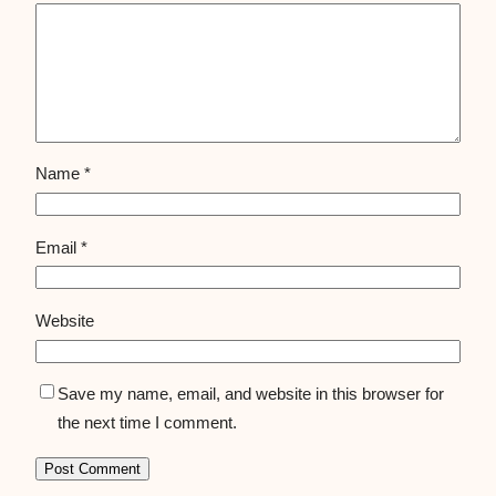
Name
*
Email
*
Website
Save my name, email, and website in this browser for
the next time I comment.