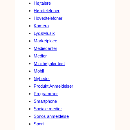
Højtalere
Høretelefoner
Hovedtelefoner
Kamera
Lyd&Musik
Marketplace
Mediecenter
Medier
Mini højtaler test
Mobil
Nyheder
Produkt Anmeldelser
Programmer
Smartphone
Sociale medier
Sonos anmeldelse
Sport