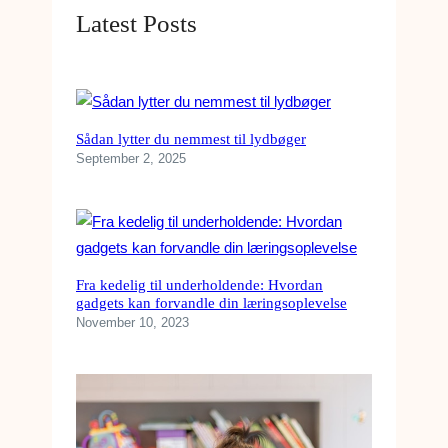
Latest Posts
Sådan lytter du nemmest til lydbøger
September 2, 2025
Fra kedelig til underholdende: Hvordan
gadgets kan forvandle din læringsoplevelse
November 10, 2023