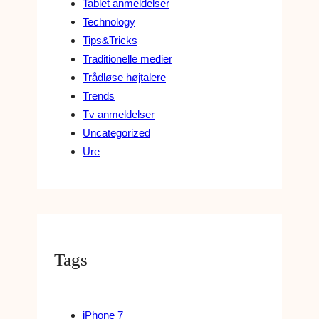
Tablet anmeldelser
Technology
Tips&Tricks
Traditionelle medier
Trådløse højtalere
Trends
Tv anmeldelser
Uncategorized
Ure
Tags
iPhone 7