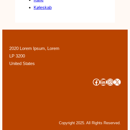
Køleskab
2020 Lorem Ipsum, Lorem
LP 3200
United States
#
#
#
#
Copyright 2025. All Rights Reserved.