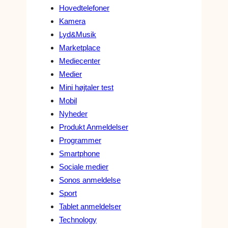
Hovedtelefoner
Kamera
Lyd&Musik
Marketplace
Mediecenter
Medier
Mini højtaler test
Mobil
Nyheder
Produkt Anmeldelser
Programmer
Smartphone
Sociale medier
Sonos anmeldelse
Sport
Tablet anmeldelser
Technology