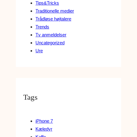
Tips&Tricks
Traditionelle medier
Trådløse højtalere
Trends
Tv anmeldelser
Uncategorized
Ure
Tags
iPhone 7
Kæledyr
Kaffe