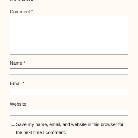
Comment
*
Name
*
Email
*
Website
Save my name, email, and website in this browser for
the next time I comment.