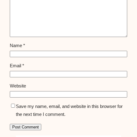
Name
*
Email
*
Website
Save my name, email, and website in this browser for
the next time I comment.