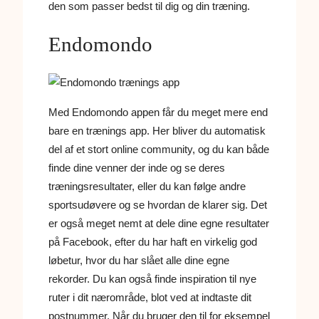
den som passer bedst til dig og din træning.
Endomondo
Med Endomondo appen får du meget mere end
bare en trænings app. Her bliver du automatisk
del af et stort online community, og du kan både
finde dine venner der inde og se deres
træningsresultater, eller du kan følge andre
sportsudøvere og se hvordan de klarer sig. Det
er også meget nemt at dele dine egne resultater
på Facebook, efter du har haft en virkelig god
løbetur, hvor du har slået alle dine egne
rekorder. Du kan også finde inspiration til nye
ruter i dit nærområde, blot ved at indtaste dit
postnummer. Når du bruger den til for eksempel