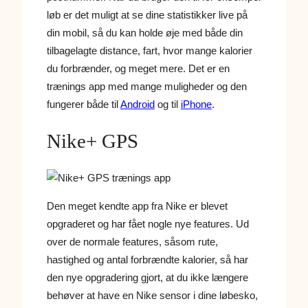
løb er det muligt at se dine statistikker live på
din mobil, så du kan holde øje med både din
tilbagelagte distance, fart, hvor mange kalorier
du forbrænder, og meget mere. Det er en
trænings app med mange muligheder og den
fungerer både til
Android
og til
iPhone
.
Nike+ GPS
Den meget kendte app fra Nike er blevet
opgraderet og har fået nogle nye features. Ud
over de normale features, såsom rute,
hastighed og antal forbrændte kalorier, så har
den nye opgradering gjort, at du ikke længere
behøver at have en Nike sensor i dine løbesko,