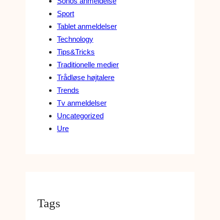
Sonos anmeldelse
Sport
Tablet anmeldelser
Technology
Tips&Tricks
Traditionelle medier
Trådløse højtalere
Trends
Tv anmeldelser
Uncategorized
Ure
Tags