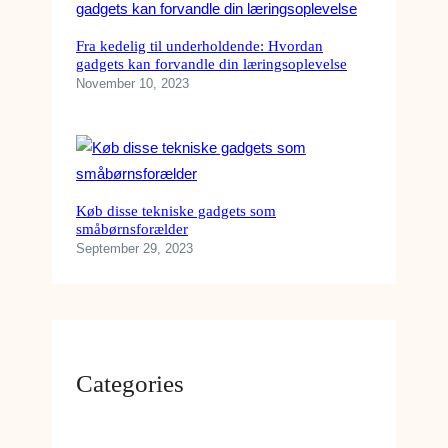
Fra kedelig til underholdende: Hvordan
gadgets kan forvandle din læringsoplevelse
November 10, 2023
Køb disse tekniske gadgets som
småbørnsforælder
September 29, 2023
Categories