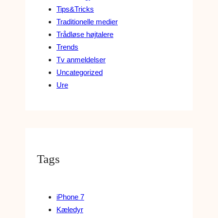
Tips&Tricks
Traditionelle medier
Trådløse højtalere
Trends
Tv anmeldelser
Uncategorized
Ure
Tags
iPhone 7
Kæledyr