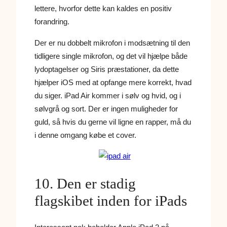
lettere, hvorfor dette kan kaldes en positiv
forandring.
Der er nu dobbelt mikrofon i modsætning til den
tidligere single mikrofon, og det vil hjælpe både
lydoptagelser og Siris præstationer, da dette
hjælper iOS med at opfange mere korrekt, hvad
du siger. iPad Air kommer i sølv og hvid, og i
sølvgrå og sort. Der er ingen muligheder for
guld, så hvis du gerne vil ligne en rapper, må du
i denne omgang købe et cover.
10. Den er stadig
flagskibet inden for iPads