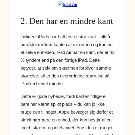
2. Den har en mindre kant
Tidligere iPads har haft en ret stor kant – altså
området mellem kanten af skærmen og kanten
af selve enheden. iPad Air har en kant, der er 43
% tyndere end på den forrige iPad. Dette
betyder, at selv om skærmen forbliver samme
størrelse, så er den overordnede størrelse på
iPad’en blevet mindre.
Dette er gode nyheder, fordi kanten tidligere
bare har været spildt plads – du kan jo ikke
bruge den til noget. Apple bevæger sig derfor et
skridt nærmere en enhed, der kun består af en
touch skærm og intet andet. Forsiden er meget