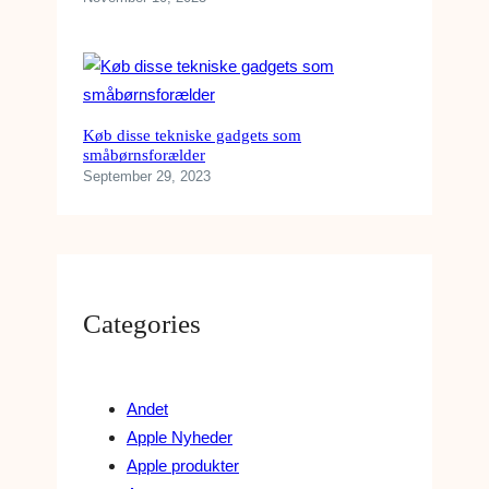
Køb disse tekniske gadgets som
småbørnsforælder
September 29, 2023
Categories
Andet
Apple Nyheder
Apple produkter