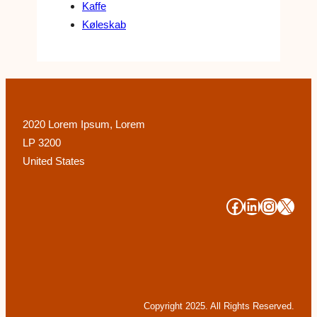
Kaffe
Køleskab
2020 Lorem Ipsum, Lorem
LP 3200
United States
#
#
#
#
Copyright 2025. All Rights Reserved.