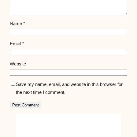
Name
*
Email
*
Website
Save my name, email, and website in this browser for
the next time I comment.