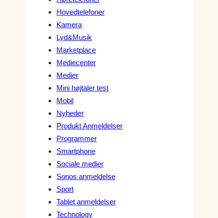
Hovedtelefoner
Kamera
Lyd&Musik
Marketplace
Mediecenter
Medier
Mini højtaler test
Mobil
Nyheder
Produkt Anmeldelser
Programmer
Smartphone
Sociale medier
Sonos anmeldelse
Sport
Tablet anmeldelser
Technology