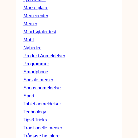
Marketplace
Mediecenter
Medier
Mini højtaler test
Mobil
Nyheder
Produkt Anmeldelser
Programmer
Smartphone
Sociale medier
Sonos anmeldelse
Sport
Tablet anmeldelser
Technology
Tips&Tricks
Traditionelle medier
Trådløse højtalere