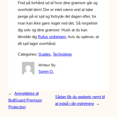
Find på forhånd ud af hvor dine grænser går og
overhold dem! Der er intet værre end at tabe
penge på et spil og fortryde det dagen efter, for
man kan ikke gøre noget ved det. Så respekter
dig selv og dine grænser. Husk at du kan
tilmelde dig
Rufus ordningen
, hvis du oplever, at
dit spil tager overhånd.
Categories:
Guides
, 
Technology
Written By:
Soren O.
←
Anmeldelse af
Sådan får du gadgets nemt til
BullGuard Premium
at indgå i din indretning
→
Protection