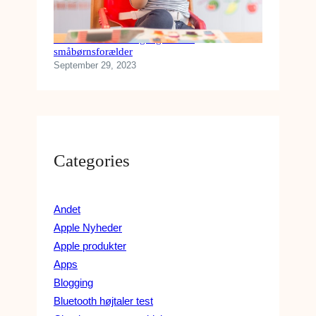
Køb disse tekniske gadgets som
småbørnsforælder
September 29, 2023
Categories
Andet
Apple Nyheder
Apple produkter
Apps
Blogging
Bluetooth højtaler test