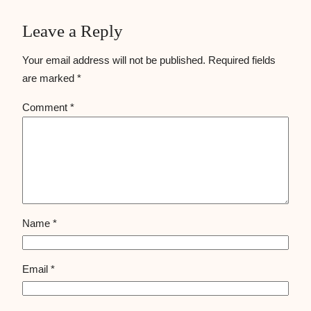
Leave a Reply
Your email address will not be published.
Required fields
are marked
*
Comment
*
Name
*
Email
*