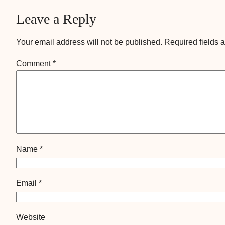
Leave a Reply
Your email address will not be published.
Required fields 
Comment
*
Name
*
Email
*
Website