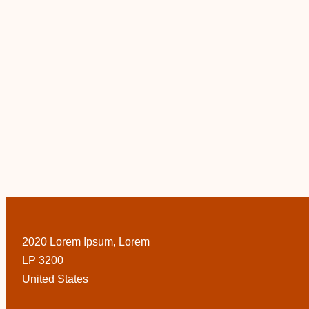
2020 Lorem Ipsum, Lorem
LP 3200
United States