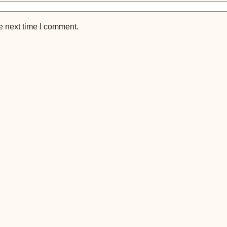
e next time I comment.