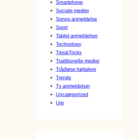
Smartphone
Sociale medier
Sonos anmeldelse
Sport
Tablet anmeldelser
Technology
Tips&Tricks
Traditionelle medier
Trådløse højtalere
Trends
Tv anmeldelser
Uncategorized
Ure