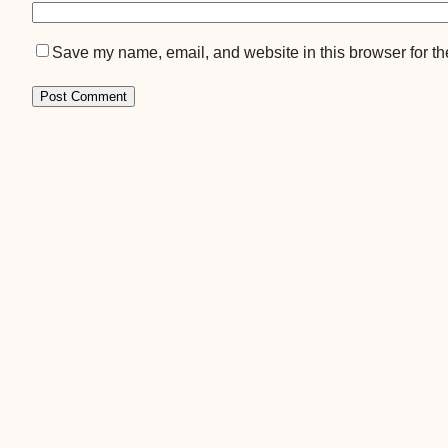
Save my name, email, and website in this browser for th